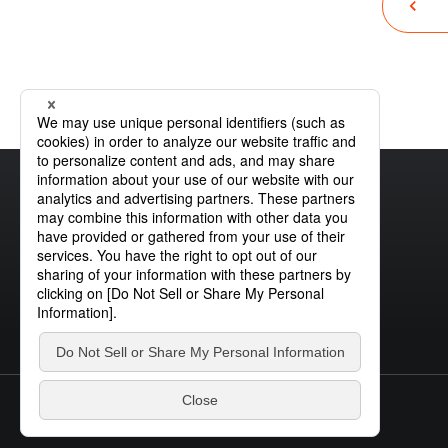
首页
关于我们
斯坦雷制造