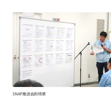
SNAP推进会的场景