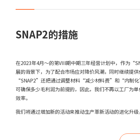
SNAP2的措施
在2023年4月～的第VIII期中期三年经营计划中，作为
展的背景下，为了配合市场应对降价风潮，同时继续提供
“SNAP2”还把通过调整材料“减少材料费”和“内制
可确保多少毛利润为前提的，因此，我们不再以工厂为单
效率。
我们将通过增加新的活动来推动生产革新活动的进化升级