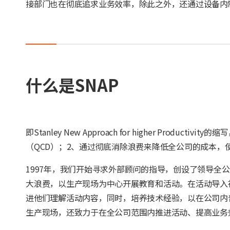
接部门也在彻底追求业务效率，除此之外，还通过设备内
什么是SNAP
即Stanley New Approach for higher Pr
（QCD）；2、通过彻底消除浪费来降低全公司的成本，
1997年，我们开始寻求外部顾问的指导，创设了领导全公
大浪费，以生产现场为中心开展教育和活动。在活动导入
进他们理解活动内容，同时，培养技术经验，以在公司内
生产现场，还致力于在全公司范围内推进活动、提高业务