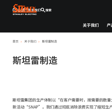
语言
联系我们
搜索
关于我们
产
首页
关于我们
斯坦雷制造
斯坦雷制造
斯坦雷集团的生产体制以“在客户需要时，按需要的数量
新活动“SNAP”。我们通过彻底消除浪费实现了缩短