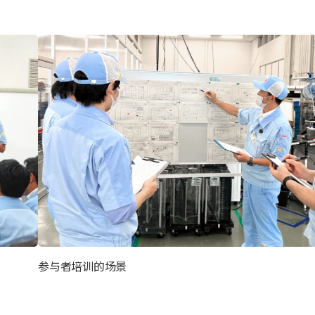
参与者培训的场景