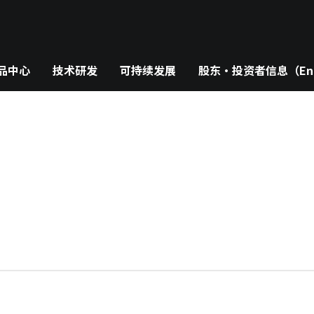
品中心
技术研发
可持续发展
股东・投资者信息（Eng