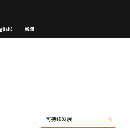
lish）
新闻
可持续发展