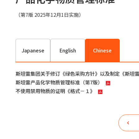
（第7版 2025年12月1日实施）
Japanese
English
Chinese
斯坦雷集团关于修订《绿色采购方针》以及制定《斯坦
斯坦雷产品化学物质管理标准（第7版）
不使用禁用物质的证明《格式－１》