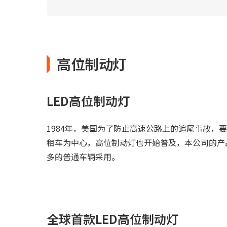
高位制动灯
LED高位制动灯
1984年，美国为了防止高速公路上的追尾事故，
租车为中心，高位制动灯也开始普及，本公司的产品
多的普通车辆采用。
全球首款LED高位制动灯