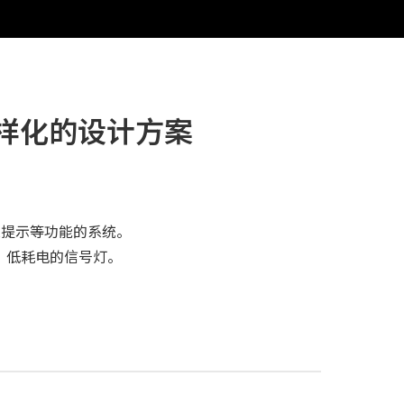
多样化的设计方案
息提示等功能的系统。
、低耗电的信号灯。