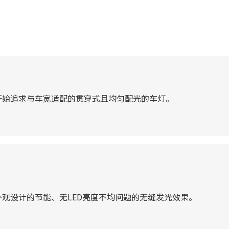
开始追求与车宽适配的贯穿式且均匀配光的车灯。
观设计的节能、无LED亮度不均问题的无缝发光效果。