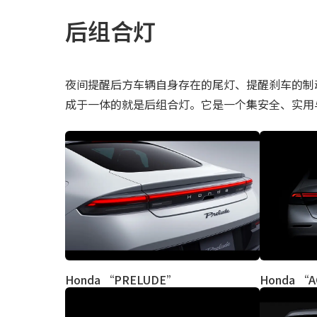
后组合灯
夜间提醒后方车辆自身存在的尾灯、提醒刹车的制
成于一体的就是后组合灯。它是一个集安全、实用
Honda “PRELUDE”
Honda “