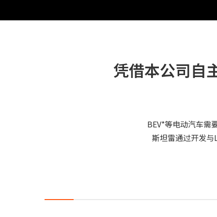
凭借本公司自主
BEV*等电动汽车
斯坦雷通过开发与