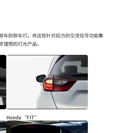
倒车的倒车灯。将这些针对后方的交流信号功能集
求理想的灯光产品。
Honda “FIT”