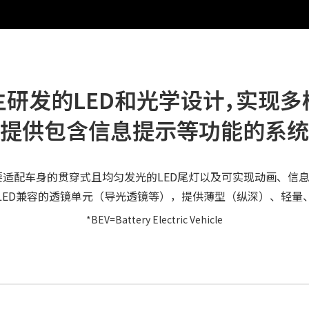
研发的LED和光学设计，实现
提供包含信息提示等功能的系统
需要适配车身的贯穿式且均匀发光的LED尾灯以及可实现动画、信
LED兼容的透镜单元（导光透镜等），提供薄型（纵深）、轻量
*BEV=Battery Electric Vehicle