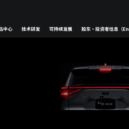
品中心
技术研发
可持续发展
股东・投资者信息（Eng