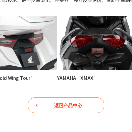
old Wing Tour”
YAMAHA“XMAX”
返回产品中心