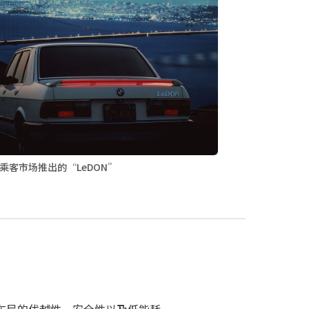
乘客市场推出的“LeDON”
布局的优越性、安全性以及低能耗。