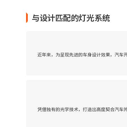
与设计匹配的灯光系统
近年来，为呈现先进的车身设计效果，汽车
凭借独有的光学技术，打造出高度契合汽车外