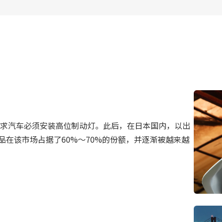
要求汽车必须安装高位制动灯。此后，在日本国内，以出
在该市场占据了60%～70%的份额，并逐渐被越来越