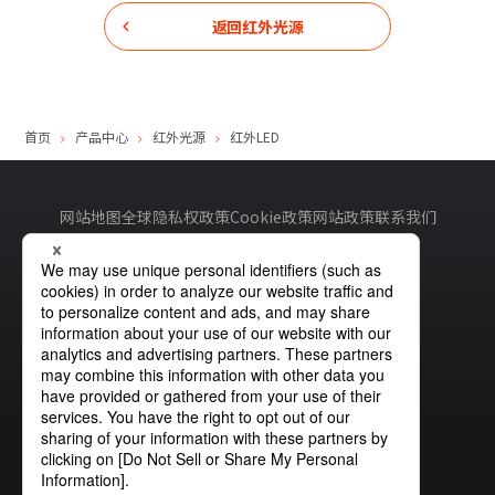
返回
红外光源
首页
产品中心
红外光源
红外LED
网站地图
全球隐私权政策
Cookie政策
网站政策
联系我们
沪ICP备19033726号-2
沪公网安备31010402335180号
斯坦雷电气
微信公众号