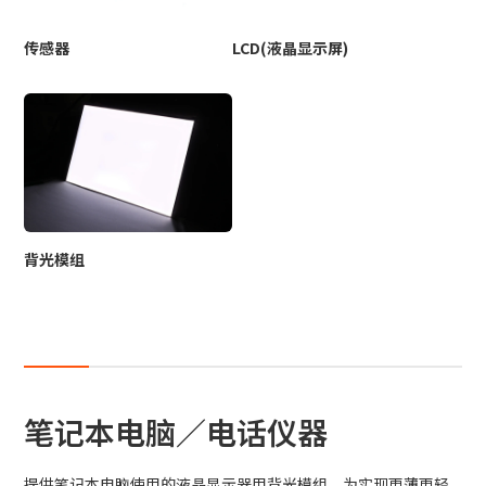
传感器
LCD(液晶显示屏)
背光模组
笔记本电脑／电话仪器
提供笔记本电脑使用的液晶显示器用背光模组。为实现更薄更轻