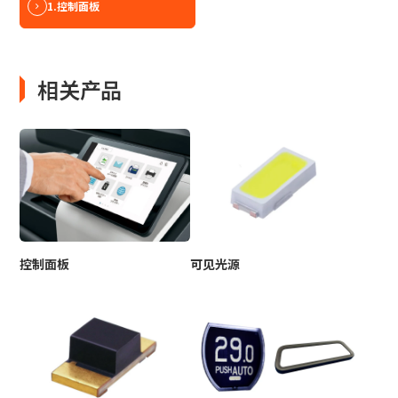
1.
控制面板
相关产品
控制面板
可见光源