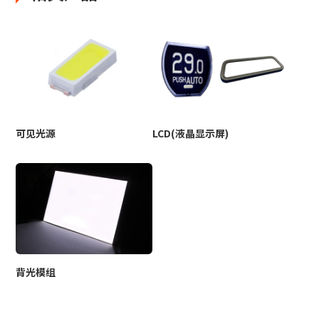
可见光源
LCD(液晶显示屏)
背光模组