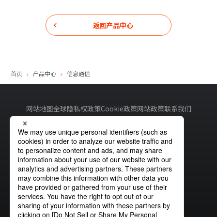
返回产品中心
首页
产品中心
信息通信
网站地图
全球隐私权政策
Cookie政策
网站政策
联系我们
沪ICP备19033726号-2
沪公网安备31010402335180号