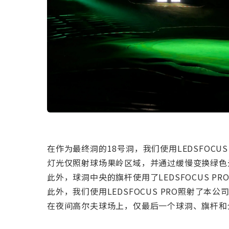
在作为最终洞的18号洞，我们使用LEDSFOCUS
灯光仅照射球场果岭区域，并通过缓慢变换绿色
此外，球洞中央的旗杆使用了LEDSFOCUS P
此外，我们使用LEDSFOCUS PRO照射了
在夜间高尔夫球场上，仅最后一个球洞、旗杆和