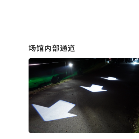
场馆内部通道