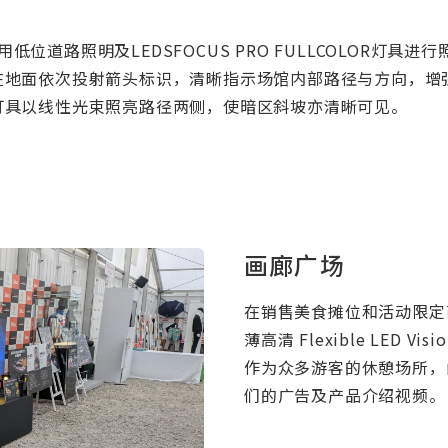
道路照明及LEDSFOCUS PRO FULLCOLOR灯具进行
控制，在地面依次投射箭头标识，清晰指示场馆内部路径与方向，
INE灯具以线性光束照亮路径两侧，使暗区斜坡亦清晰可见。
画廊广场
在销售美食摊位和活动限定
薄高清 Flexible LED Visi
作为众多游客的休憩场所，
们的广告及产品介绍视频。