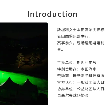
Introduction
斯坦利女士本田高尔夫锦标赛
名田园俱乐部举行。
赛事前夕，现场运用斯坦利
景。
主办单位：斯坦利电气
特别赞助商：本田汽車
赞助商：珊華電子科技有限
官方认可：一般社团法人日
协办单位：公益财团法人日
县高尔夫球场协会