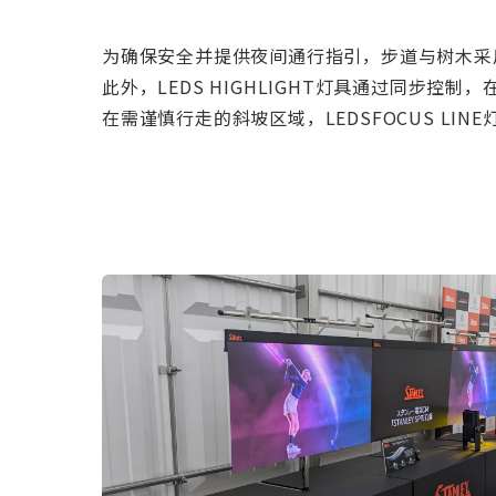
为确保安全并提供夜间通行指引，步道与树木采用低位
此外，LEDS HIGHLIGHT灯具通过同步
在需谨慎行走的斜坡区域，LEDSFOCUS L