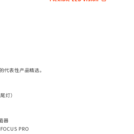
的代表性产品精选。
（尾灯）
杀菌器
FOCUS PRO