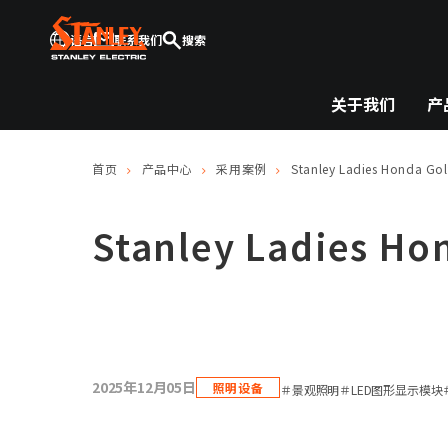
语言
联系我们
搜索
关于我们
产
首页
产品中心
采用案例
Stanley Ladies Honda 
Stanley Ladies 
2025年12月05日
照明设备
＃景观照明
＃LED图形显示模块