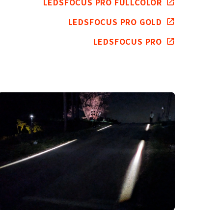
LEDSFOCUS PRO FULLCOLOR
LEDSFOCUS PRO GOLD
LEDSFOCUS PRO