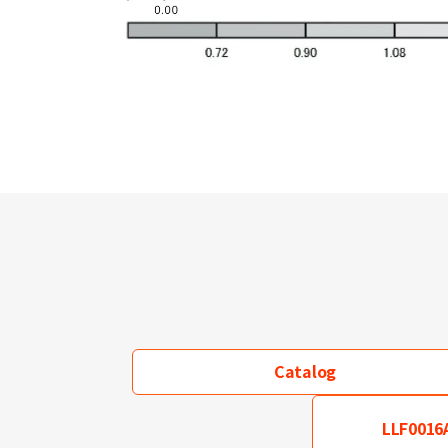
Catalog
LLF0016