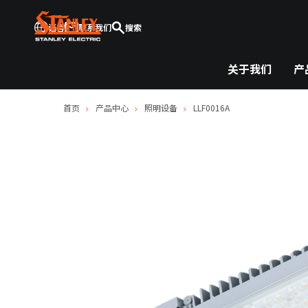
语言
联系我们
搜索
关于我们
产
首页
产品中心
照明设备
LLF0016A