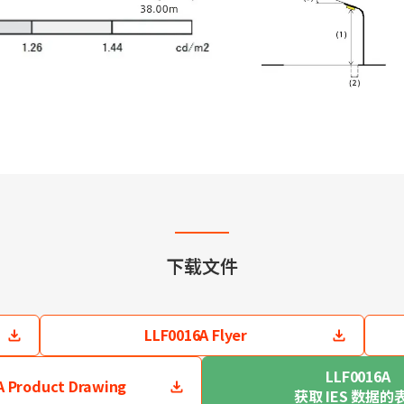
下载文件
LLF0016A Flyer
LLF0016A
A Product Drawing
获取 IES 数据的