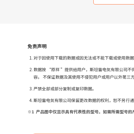
免责声明
对于因使用下载的数据或因无法或不能下载或使用数据
数据按 “原样 ”提供给用户，斯坦雷电気有限公司
容。 不保证数据及其使用不侵犯用户或用户以外第三
严禁全部或部分复制或复印数据。
斯坦雷电気有限公司保留更改数据的权利，恕不另行通
产品图中仅显示具有代表性的型号。如需所需型号的